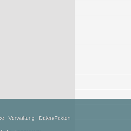
ce
Verwaltung
Daten/Fakten