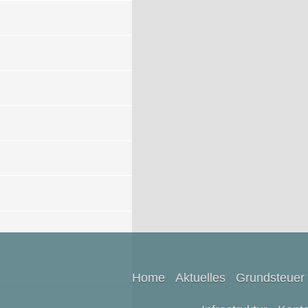
Home
Aktuelles
Grundsteuer