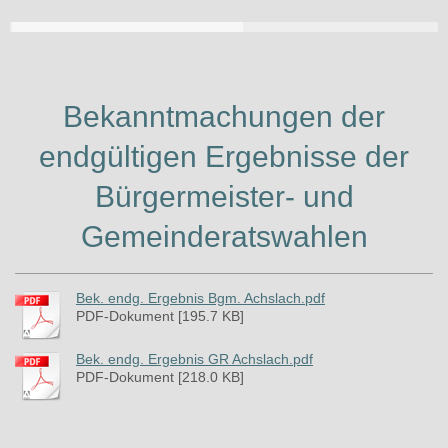
Bekanntmachungen der
endgültigen Ergebnisse der
Bürgermeister- und
Gemeinderatswahlen
Bek. endg. Ergebnis Bgm. Achslach.pdf
PDF-Dokument [195.7 KB]
Bek. endg. Ergebnis GR Achslach.pdf
PDF-Dokument [218.0 KB]