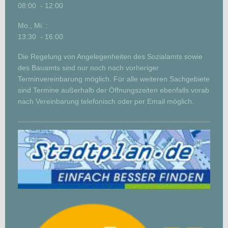
08:00 - 12:00
Mo., Mi. :
13:30 - 16:00
Die Regelung von Angelegenheiten des Sozialamts sowie
des Bauamts sind nur noch nach vorheriger
Terminvereinbarung möglich. Für alle weiteren Sachgebiete
sind Termine außerhalb der Öffnungszeiten ebenfalls vorab
nach Vereinbarung telefonisch oder per Email möglich.