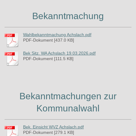
Bekanntmachung
Wahlbekanntmachung Achslach.pdf
PDF-Dokument [437.0 KB]
Bek Sitz. WA Achslach 19.03.2026.pdf
PDF-Dokument [111.5 KB]
Bekanntmachungen zur
Kommunalwahl
Bek. Einsicht WVZ Achslach.pdf
PDF-Dokument [279.1 KB]