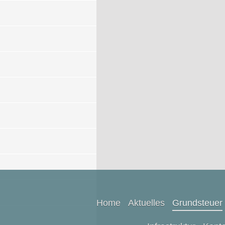
Home
Aktuelles
Grundsteuer