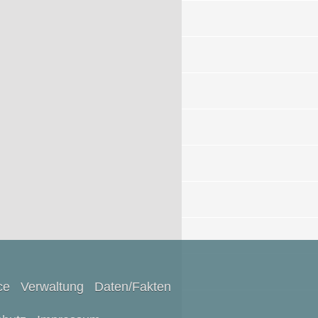
ce
Verwaltung
Daten/Fakten