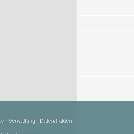
ce
Verwaltung
Daten/Fakten