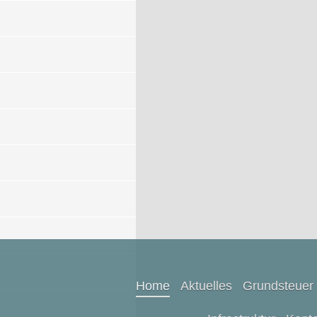
Home
Aktuelles
Grundsteuer