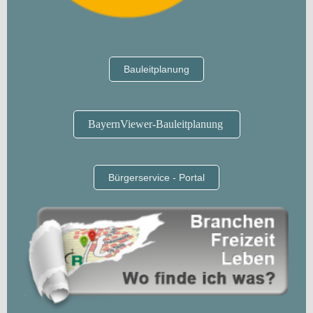
Bauleitplanung
BayernViewer-Bauleitplanung
Bürgerservice - Portal