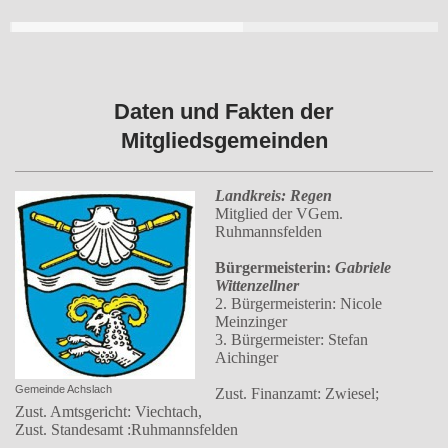
Daten und Fakten der
Mitgliedsgemeinden
Landkreis: Regen
Mitglied der VGem.
Ruhmannsfelden
Bürgermeisterin:
Gabriele
Wittenzellner
2. Bürgermeisterin: Nicole
Meinzinger
3. Bürgermeister: Stefan
Aichinger
Gemeinde Achslach
Zust. Finanzamt: Zwiesel;
Zust. Amtsgericht: Viechtach,
Zust. Standesamt :Ruhmannsfelden