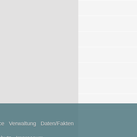
ce
Verwaltung
Daten/Fakten