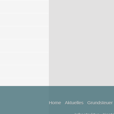
Home
Aktuelles
Grundsteuer